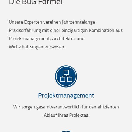
Die BuG Formel
Unsere Experten vereinen jahrzehntelange
Praxiserfahrung mit einer einzigartigen Kombination aus
Projektmanagement, Architektur und
Wirtschaftsingenieurwesen.
Projektmanagement
Wir sorgen gesamtverantwortlich für den effizienten
Ablauf Ihres Projektes