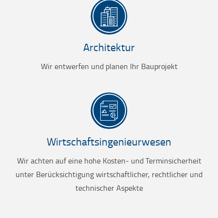
Architektur
Wir entwerfen und planen Ihr Bauprojekt
Wirtschaftsingenieurwesen
Wir achten auf eine hohe Kosten- und Terminsicherheit
unter Berücksichtigung wirtschaftlicher, rechtlicher und
technischer Aspekte