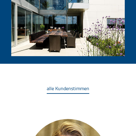
alle Kundenstimmen