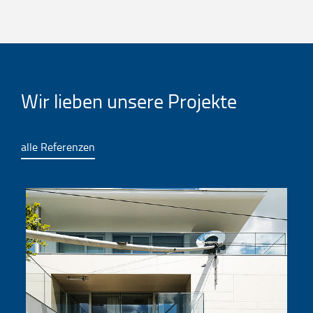
Wir lieben unsere Projekte
alle Referenzen